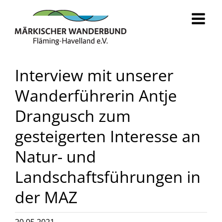
Zum
Inhalt
springen
Interview mit unserer
Wanderführerin Antje
Drangusch zum
gesteigerten Interesse an
Natur- und
Landschaftsführungen in
der MAZ