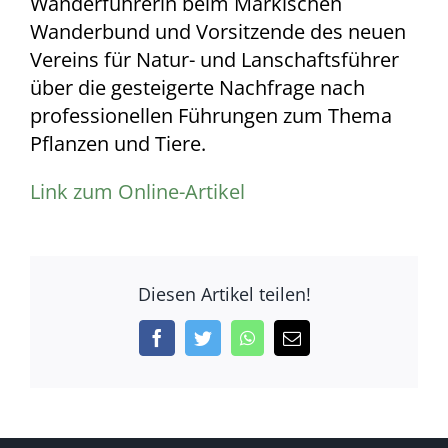
Wanderführerin beim Märkischen
Wanderbund und Vorsitzende des neuen
Vereins für Natur- und Lanschaftsführer
über die gesteigerte Nachfrage nach
professionellen Führungen zum Thema
Pflanzen und Tiere.
Link zum Online-Artikel
Diesen Artikel teilen!
Facebook
Twitter
WhatsApp
E-
Mail