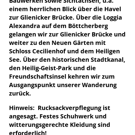
Bauwerken sowie Sichtachsen, u.a.
einem herrlichen Blick über die Havel
zur Glienicker Brücke. Über die Loggia
Alexandra auf dem Böttcherberg
gelangen wir zur Glienicker Brücke und
weiter zu den Neuen Gärten mit
Schloss Cecilienhof und dem Heiligen
See. Über den historischen Stadtkanal,
den Heilig-Geist-Park und die
Freundschaftsinsel kehren wir zum
Ausgangspunkt unserer Wanderung
zurück.
Hinweis: Rucksackverpflegung ist
angesagt. Festes Schuhwerk und
witterungsgerechte Kleidung sind
erforderlich!