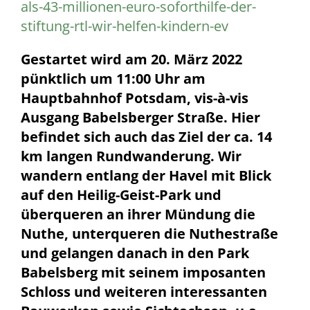
als-43-millionen-euro-soforthilfe-der-
stiftung-rtl-wir-helfen-kindern-ev
Gestartet wird am 20. März 2022
pünktlich um 11:00 Uhr am
Hauptbahnhof Potsdam, vis-à-vis
Ausgang Babelsberger Straße. Hier
befindet sich auch das Ziel der ca. 14
km langen Rundwanderung. Wir
wandern entlang der Havel mit Blick
auf den Heilig-Geist-Park und
überqueren an ihrer Mündung die
Nuthe, unterqueren die Nuthestraße
und gelangen danach in den Park
Babelsberg mit seinem imposanten
Schloss und weiteren interessanten