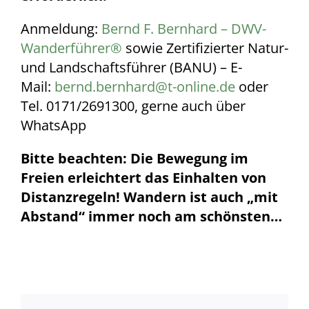
Anmeldung:
Bernd F. Bernhard – DWV-
Wanderführer®
sowie Zertifizierter Natur-
und Landschaftsführer (BANU) – E-
Mail:
bernd.bernhard@t-online.de
oder
Tel. 0171/2691300, gerne auch über
WhatsApp
Bitte beachten: Die Bewegung im
Freien erleichtert das Einhalten von
Distanzregeln! Wandern ist auch „mit
Abstand“ immer noch am schönsten…