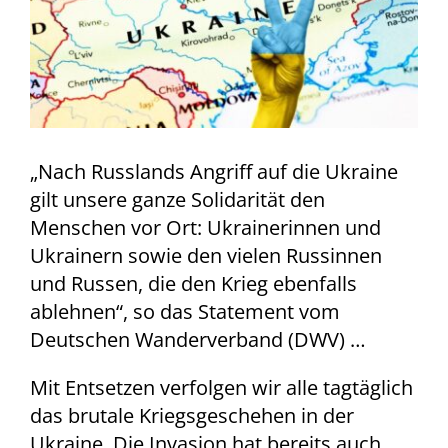
„Nach Russlands Angriff auf die Ukraine
gilt unsere ganze Solidarität den
Menschen vor Ort: Ukrainerinnen und
Ukrainern sowie den vielen Russinnen
und Russen, die den Krieg ebenfalls
ablehnen“, so das Statement vom
Deutschen Wanderverband (DWV) …
Mit Entsetzen verfolgen wir alle tagtäglich
das brutale Kriegsgeschehen in der
Ukraine. Die Invasion hat bereits auch