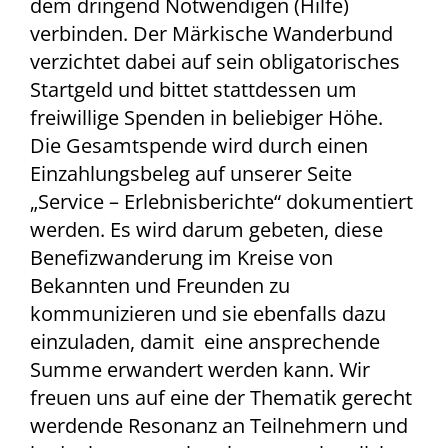
dem dringend Notwendigen (Hilfe)
verbinden. Der Märkische Wanderbund
verzichtet dabei auf sein obligatorisches
Startgeld und bittet stattdessen um
freiwillige Spenden in beliebiger Höhe.
Die Gesamtspende wird durch einen
Einzahlungsbeleg auf unserer Seite
„Service – Erlebnisberichte“ dokumentiert
werden. Es wird darum gebeten, diese
Benefizwanderung im Kreise von
Bekannten und Freunden zu
kommunizieren und sie ebenfalls dazu
einzuladen, damit eine ansprechende
Summe erwandert werden kann. Wir
freuen uns auf eine der Thematik gerecht
werdende Resonanz an Teilnehmern und