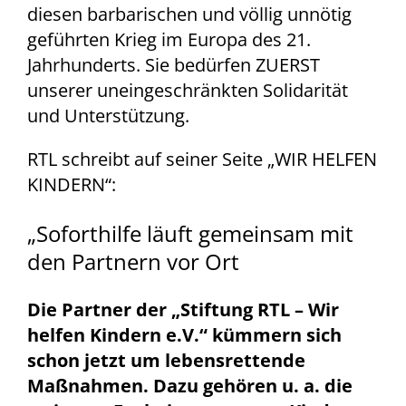
diesen barbarischen und völlig unnötig
geführten Krieg im Europa des 21.
Jahrhunderts. Sie bedürfen ZUERST
unserer uneingeschränkten Solidarität
und Unterstützung.
RTL schreibt auf seiner Seite „WIR HELFEN
KINDERN“:
„Soforthilfe läuft gemeinsam mit
den Partnern vor Ort
Die Partner der „Stiftung RTL – Wir
helfen Kindern e.V.“ kümmern sich
schon jetzt um lebensrettende
Maßnahmen. Dazu gehören u. a. die