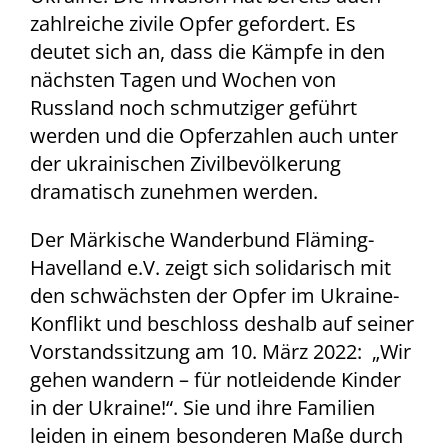
zahlreiche zivile Opfer gefordert. Es
deutet sich an, dass die Kämpfe in den
nächsten Tagen und Wochen von
Russland noch schmutziger geführt
werden und die Opferzahlen auch unter
der ukrainischen Zivilbevölkerung
dramatisch zunehmen werden.
Der Märkische Wanderbund Fläming-
Havelland e.V. zeigt sich solidarisch mit
den schwächsten der Opfer im Ukraine-
Konflikt und beschloss deshalb auf seiner
Vorstandssitzung am 10. März 2022: „Wir
gehen wandern – für notleidende Kinder
in der Ukraine!“. Sie und ihre Familien
leiden in einem besonderen Maße durch