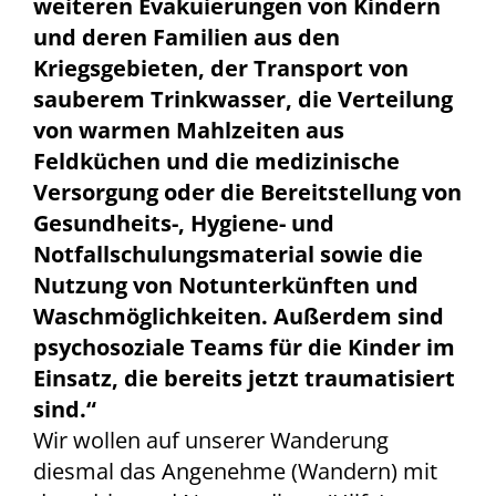
weiteren Evakuierungen von Kindern
und deren Familien aus den
Kriegsgebieten, der Transport von
sauberem Trinkwasser, die Verteilung
von warmen Mahlzeiten aus
Feldküchen und die medizinische
Versorgung oder die Bereitstellung von
Gesundheits-, Hygiene- und
Notfallschulungsmaterial sowie die
Nutzung von Notunterkünften und
Waschmöglichkeiten. Außerdem sind
psychosoziale Teams für die Kinder im
Einsatz, die bereits jetzt traumatisiert
sind.“
Wir wollen auf unserer Wanderung
diesmal das Angenehme (Wandern) mit