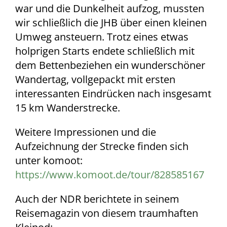
war und die Dunkelheit aufzog, mussten
wir schließlich die JHB über einen kleinen
Umweg ansteuern. Trotz eines etwas
holprigen Starts endete schließlich mit
dem Bettenbeziehen ein wunderschöner
Wandertag, vollgepackt mit ersten
interessanten Eindrücken nach insgesamt
15 km Wanderstrecke.
Weitere Impressionen und die
Aufzeichnung der Strecke finden sich
unter komoot:
https://www.komoot.de/tour/828585167
Auch der NDR berichtete in seinem
Reisemagazin von diesem traumhaften