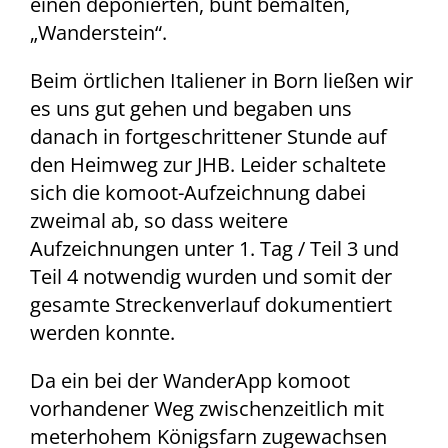
einen deponierten, bunt bemalten,
„Wanderstein“.
Beim örtlichen Italiener in Born ließen wir
es uns gut gehen und begaben uns
danach in fortgeschrittener Stunde auf
den Heimweg zur JHB. Leider schaltete
sich die komoot-Aufzeichnung dabei
zweimal ab, so dass weitere
Aufzeichnungen unter 1. Tag / Teil 3 und
Teil 4 notwendig wurden und somit der
gesamte Streckenverlauf dokumentiert
werden konnte.
Da ein bei der WanderApp komoot
vorhandener Weg zwischenzeitlich mit
meterhohem Königsfarn zugewachsen