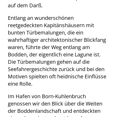
auf dem Darß.
Entlang an wunderschönen
reetgedeckten Kapitänshäusern mit
bunten Türbemalungen, die ein
wahrhaftiger architektonischer Blickfang
waren, führte der Weg entlang am
Bodden, der eigentlich eine Lagune ist.
Die Türbemalungen gehen auf die
Seefahrergeschichte zurück und bei den
Motiven spielten oft heidnische Einflüsse
eine Rolle.
Im Hafen von Born-Kuhlenbruch
genossen wir den Blick über die Weiten
der Boddenlandschaft und entdeckten