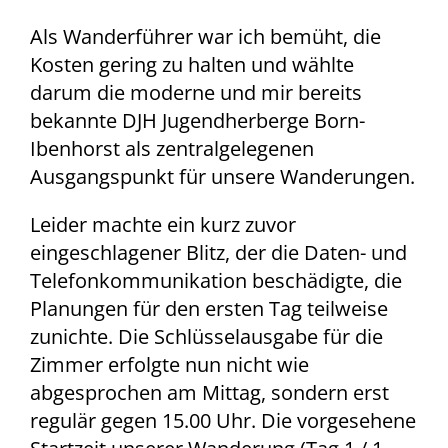
Als Wanderführer war ich bemüht, die
Kosten gering zu halten und wählte
darum die moderne und mir bereits
bekannte DJH Jugendherberge Born-
Ibenhorst als zentralgelegenen
Ausgangspunkt für unsere Wanderungen.
Leider machte ein kurz zuvor
eingeschlagener Blitz, der die Daten- und
Telefonkommunikation beschädigte, die
Planungen für den ersten Tag teilweise
zunichte. Die Schlüsselausgabe für die
Zimmer erfolgte nun nicht wie
abgesprochen am Mittag, sondern erst
regulär gegen 15.00 Uhr. Die vorgesehene