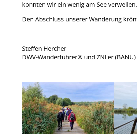
konnten wir ein wenig am See verweilen. 
Den Abschluss unserer Wanderung krönte
Steffen Hercher
DWV-Wanderführer® und ZNLer (BANU)