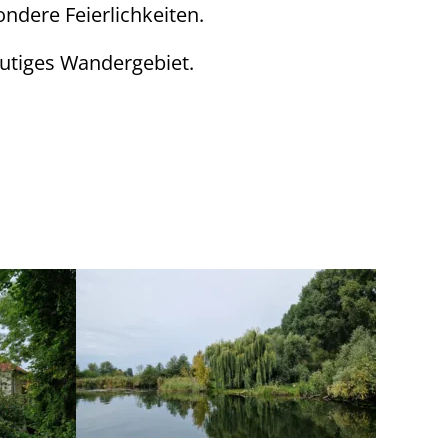
ndere Feierlichkeiten.
utiges Wandergebiet.