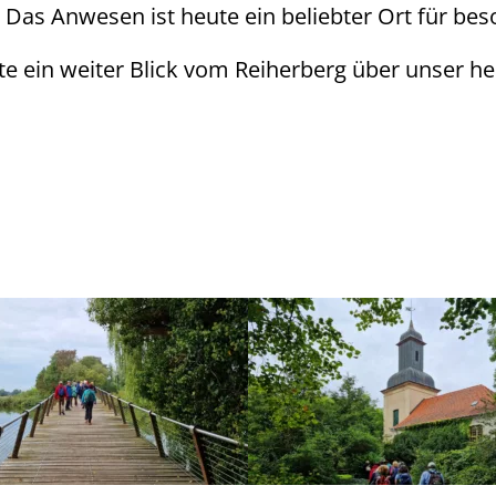
Das Anwesen ist heute ein beliebter Ort für beso
 ein weiter Blick vom Reiherberg über unser he