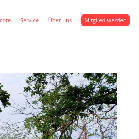
ichte
Service
Über uns
Mitglied werden