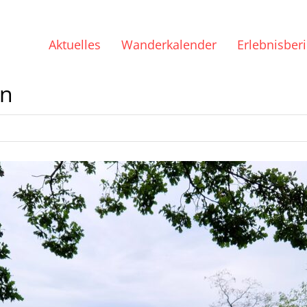
Aktuelles
Wanderkalender
Erlebnisber
en