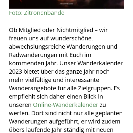
Foto: Zitronenbande
Ob Mitglied oder Nichtmitglied – wir
freuen uns auf wunderschöne,
abwechslungsreiche Wanderungen und
Radwanderungen mit Euch im
kommenden Jahr. Unser Wanderkalender
2023 bietet über das ganze Jahr noch
mehr vielfältige und interessante
Wanderangebote für alle Zielgruppen. Es
empfiehlt sich daher einen Blick in
unseren
Online-Wanderkalender
zu
werfen. Dort sind nicht nur alle geplanten
Wanderungen aufgeführt, er wird zudem
übers laufende Jahr ständig mit neuen