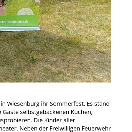
 in Wiesenburg ihr Sommerfest. Es stand
ie Gäste selbstgebackenen Kuchen,
probieren. Die Kinder aller
ater. Neben der Freiwilligen Feuerwehr