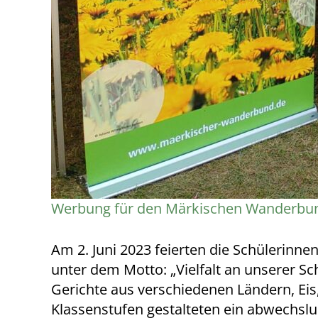
Werbung für den Märkischen Wanderbu
Am 2. Juni 2023 feierten die Schülerinn
unter dem Motto: „Vielfalt an unserer 
Gerichte aus verschiedenen Ländern, Eis
Klassenstufen gestalteten ein abwechs