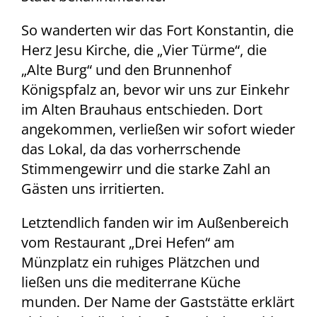
So wanderten wir das Fort Konstantin, die
Herz Jesu Kirche, die „Vier Türme“, die
„Alte Burg“ und den Brunnenhof
Königspfalz an, bevor wir uns zur Einkehr
im Alten Brauhaus entschieden. Dort
angekommen, verließen wir sofort wieder
das Lokal, da das vorherrschende
Stimmengewirr und die starke Zahl an
Gästen uns irritierten.
Letztendlich fanden wir im Außenbereich
vom Restaurant „Drei Hefen“ am
Münzplatz ein ruhiges Plätzchen und
ließen uns die mediterrane Küche
munden. Der Name der Gaststätte erklärt