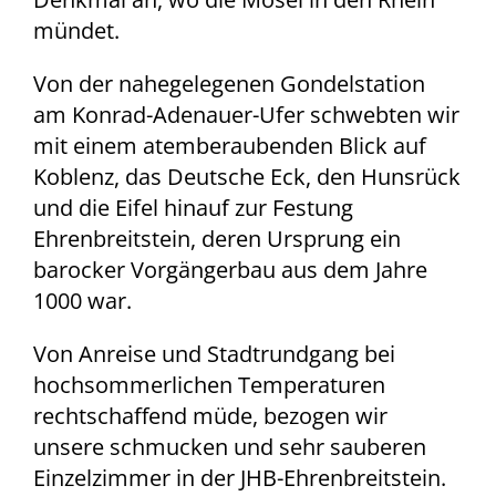
mündet.
Von der nahegelegenen Gondelstation
am Konrad-Adenauer-Ufer schwebten wir
mit einem atemberaubenden Blick auf
Koblenz, das Deutsche Eck, den Hunsrück
und die Eifel hinauf zur Festung
Ehrenbreitstein, deren Ursprung ein
barocker Vorgängerbau aus dem Jahre
1000 war.
Von Anreise und Stadtrundgang bei
hochsommerlichen Temperaturen
rechtschaffend müde, bezogen wir
unsere schmucken und sehr sauberen
Einzelzimmer in der JHB-Ehrenbreitstein.