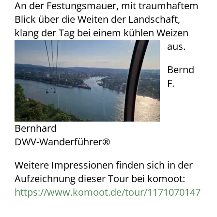
An der Festungsmauer, mit traumhaftem
Blick über die Weiten der Landschaft,
klang der Tag bei einem kühlen Weizen
aus.
Bernd
F.
Bernhard
DWV-Wanderführer®
Weitere Impressionen finden sich in der
Aufzeichnung dieser Tour bei komoot:
https://www.komoot.de/tour/1171070147