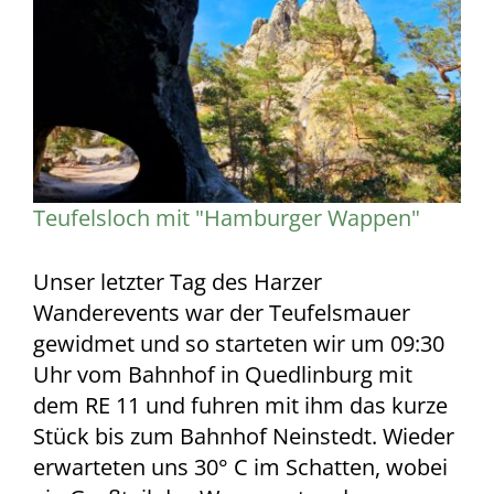
grösseres
Bild
Teufelsloch mit "Hamburger Wappen"
Unser letzter Tag des Harzer
Wanderevents war der Teufelsmauer
gewidmet und so starteten wir um 09:30
Uhr vom Bahnhof in Quedlinburg mit
dem RE 11 und fuhren mit ihm das kurze
Stück bis zum Bahnhof Neinstedt. Wieder
erwarteten uns 30° C im Schatten, wobei