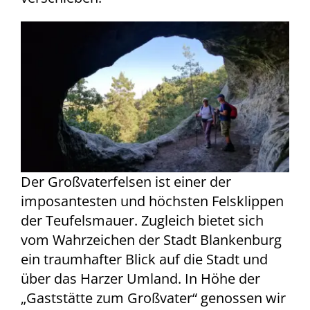
Der Großvaterfelsen ist einer der
imposantesten und höchsten Felsklippen
der Teufelsmauer. Zugleich bietet sich
vom Wahrzeichen der Stadt Blankenburg
ein traumhafter Blick auf die Stadt und
über das Harzer Umland. In Höhe der
„Gaststätte zum Großvater“ genossen wir