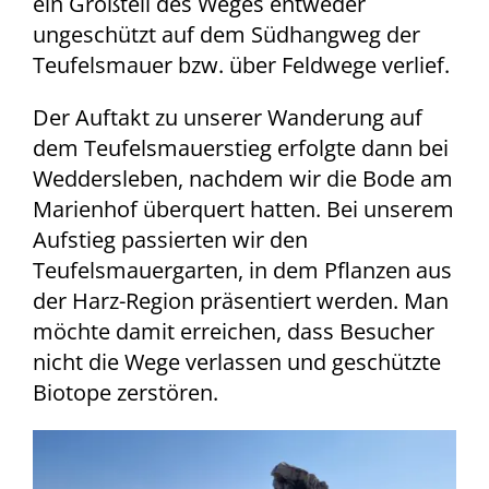
ein Großteil des Weges entweder
ungeschützt auf dem Südhangweg der
Teufelsmauer bzw. über Feldwege verlief.
Der Auftakt zu unserer Wanderung auf
dem Teufelsmauerstieg erfolgte dann bei
Weddersleben, nachdem wir die Bode am
Marienhof überquert hatten. Bei unserem
Aufstieg passierten wir den
Teufelsmauergarten, in dem Pflanzen aus
der Harz-Region präsentiert werden. Man
möchte damit erreichen, dass Besucher
nicht die Wege verlassen und geschützte
Biotope zerstören.