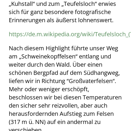
„Kuhstall“ und zum „Teufelsloch“ erwies
sich für ganz besondere fotografische
Erinnerungen als äußerst lohnenswert.
https://de.m.wikipedia.org/wiki/Teufelsloch_
Nach diesem Highlight führte unser Weg
am „Schweinekopffelsen“ entlang und
weiter durch den Wald. Über einen
schönen Bergpfad auf dem Südhangweg,
liefen wir in Richtung “Großvaterfelsen“.
Mehr oder weniger erschöpft,
beschlossen wir bei diesen Temperaturen
den sicher sehr reizvollen, aber auch
herausfordernden Aufstieg zum Felsen
(317 m ü. NN) auf ein andermal zu
verschieben.