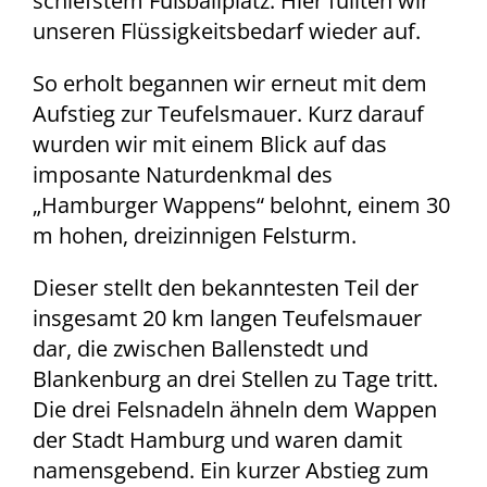
schiefstem Fußballplatz. Hier füllten wir
unseren Flüssigkeitsbedarf wieder auf.
So erholt begannen wir erneut mit dem
Aufstieg zur Teufelsmauer. Kurz darauf
wurden wir mit einem Blick auf das
imposante Naturdenkmal des
„Hamburger Wappens“ belohnt, einem 30
m hohen, dreizinnigen Felsturm.
Dieser stellt den bekanntesten Teil der
insgesamt 20 km langen Teufelsmauer
dar, die zwischen Ballenstedt und
Blankenburg an drei Stellen zu Tage tritt.
Die drei Felsnadeln ähneln dem Wappen
der Stadt Hamburg und waren damit
namensgebend. Ein kurzer Abstieg zum