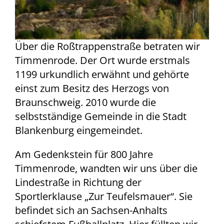
Über die Roßtrappenstraße betraten wir
Timmenrode. Der Ort wurde erstmals
1199 urkundlich erwähnt und gehörte
einst zum Besitz des Herzogs von
Braunschweig. 2010 wurde die
selbstständige Gemeinde in die Stadt
Blankenburg eingemeindet.
Am Gedenkstein für 800 Jahre
Timmenrode, wandten wir uns über die
Lindestraße in Richtung der
Sportlerklause „Zur Teufelsmauer“. Sie
befindet sich an Sachsen-Anhalts