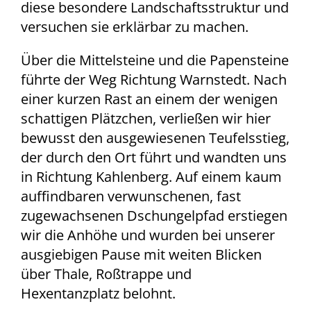
diese besondere Landschaftsstruktur und
versuchen sie erklärbar zu machen.
Über die Mittelsteine und die Papensteine
führte der Weg Richtung Warnstedt. Nach
einer kurzen Rast an einem der wenigen
schattigen Plätzchen, verließen wir hier
bewusst den ausgewiesenen Teufelsstieg,
der durch den Ort führt und wandten uns
in Richtung Kahlenberg. Auf einem kaum
auffindbaren verwunschenen, fast
zugewachsenen Dschungelpfad erstiegen
wir die Anhöhe und wurden bei unserer
ausgiebigen Pause mit weiten Blicken
über Thale, Roßtrappe und
Hexentanzplatz belohnt.