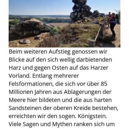
Beim weiteren Aufstieg genossen wir
Blicke auf den sich wellig darbietenden
Harz und gegen Osten auf das Harzer
Vorland. Entlang mehrerer
Felsformationen, die sich vor über 85
Millionen Jahren aus Ablagerungen der
Meere hier bildeten und die aus harten
Sandsteinen der oberen Kreide bestehen,
erreichten wir den sogen. Königstein.
Viele Sagen und Mythen ranken sich um