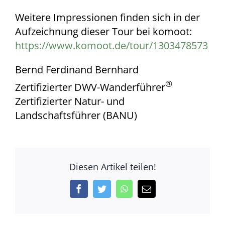
Weitere Impressionen finden sich in der
Aufzeichnung dieser Tour bei komoot:
https://www.komoot.de/tour/1303478573
Bernd Ferdinand Bernhard
®
Zertifizierter DWV-Wanderführer
Zertifizierter Natur- und
Landschaftsführer (BANU)
Diesen Artikel teilen!
Facebook
Twitter
WhatsApp
E-
Mail