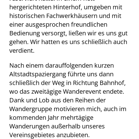
hergerichteten Hinterhof, umgeben mit
historischen Fachwerkhäusern und mit
einer ausgesprochen freundlichen
Bedienung versorgt, ließen wir es uns gut
gehen. Wir hatten es uns schließlich auch
verdient.
Nach einem darauffolgenden kurzen
Altstadtspaziergang führte uns dann
schließlich der Weg in Richtung Bahnhof,
wo das zweitägige Wanderevent endete.
Dank und Lob aus den Reihen der
Wandergruppe motivieren mich, auch im
kommenden Jahr mehrtägige
Wanderungen außerhalb unseres
Vereinsgebietes anzubieten.