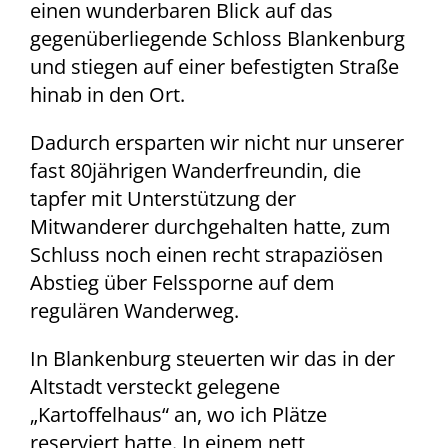
einen wunderbaren Blick auf das
gegenüberliegende Schloss Blankenburg
und stiegen auf einer befestigten Straße
hinab in den Ort.
Dadurch ersparten wir nicht nur unserer
fast 80jährigen Wanderfreundin, die
tapfer mit Unterstützung der
Mitwanderer durchgehalten hatte, zum
Schluss noch einen recht strapaziösen
Abstieg über Felssporne auf dem
regulären Wanderweg.
In Blankenburg steuerten wir das in der
Altstadt versteckt gelegene
„Kartoffelhaus“ an, wo ich Plätze
reserviert hatte. In einem nett