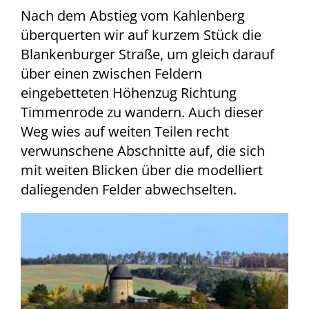
Nach dem Abstieg vom Kahlenberg
überquerten wir auf kurzem Stück die
Blankenburger Straße, um gleich darauf
über einen zwischen Feldern
eingebetteten Höhenzug Richtung
Timmenrode zu wandern. Auch dieser
Weg wies auf weiten Teilen recht
verwunschene Abschnitte auf, die sich
mit weiten Blicken über die modelliert
daliegenden Felder abwechselten.