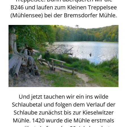
B246 und laufen zum Kleinen Treppelsee
(Mühlensee) bei der Bremsdorfer Mühle.
Und jetzt tauchen wir ein ins wilde
Schlaubetal und folgen dem Verlauf der
Schlaube zunächst bis zur Kieselwitzer
Mühle. 1420 wurde die Mühle erstmals