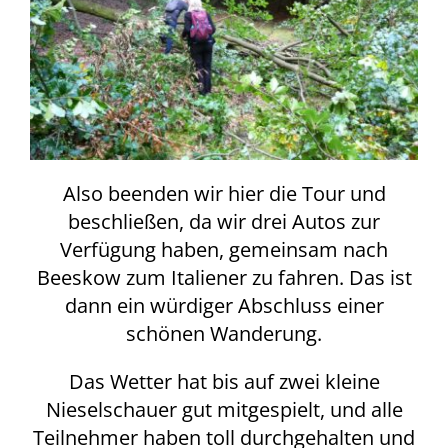
Also beenden wir hier die Tour und
beschließen, da wir drei Autos zur
Verfügung haben, gemeinsam nach
Beeskow zum Italiener zu fahren. Das ist
dann ein würdiger Abschluss einer
schönen Wanderung.
Das Wetter hat bis auf zwei kleine
Nieselschauer gut mitgespielt, und alle
Teilnehmer haben toll durchgehalten und