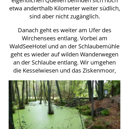
eigentlichen Quellen befinden sich noch
etwa anderthalb Kilometer weiter südlich,
sind aber nicht zugänglich.
Danach geht es weiter am Ufer des
Wirchensees entlang. Vorbei am
WaldSeeHotel und an der Schlaubemühle
geht es wieder auf wilden Wanderwegen
an der Schlaube entlang. Wir umgehen
die Kesselwiesen und das Ziskenmoor,