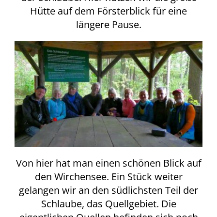
Hütte auf dem Försterblick für eine
längere Pause.
Von hier hat man einen schönen Blick auf
den Wirchensee. Ein Stück weiter
gelangen wir an den südlichsten Teil der
Schlaube, das Quellgebiet. Die