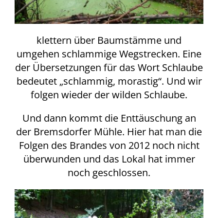
klettern über Baumstämme und
umgehen schlammige Wegstrecken. Eine
der Übersetzungen für das Wort Schlaube
bedeutet „schlammig, morastig“. Und wir
folgen wieder der wilden Schlaube.
Und dann kommt die Enttäuschung an
der Bremsdorfer Mühle. Hier hat man die
Folgen des Brandes von 2012 noch nicht
überwunden und das Lokal hat immer
noch geschlossen.