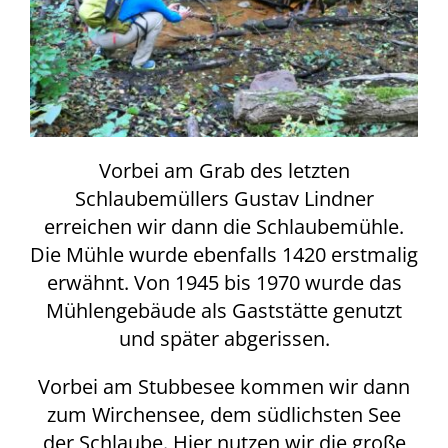
Vorbei am Grab des letzten
Schlaubemüllers Gustav Lindner
erreichen wir dann die Schlaubemühle.
Die Mühle wurde ebenfalls 1420 erstmalig
erwähnt. Von 1945 bis 1970 wurde das
Mühlengebäude als Gaststätte genutzt
und später abgerissen.
Vorbei am Stubbesee kommen wir dann
zum Wirchensee, dem südlichsten See
der Schlaube. Hier nutzen wir die große