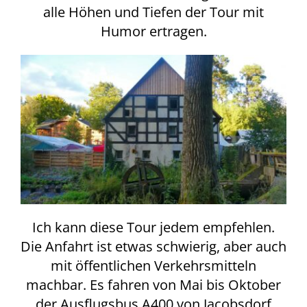
alle Höhen und Tiefen der Tour mit
Humor ertragen.
Ich kann diese Tour jedem empfehlen.
Die Anfahrt ist etwas schwierig, aber auch
mit öffentlichen Verkehrsmitteln
machbar. Es fahren von Mai bis Oktober
der Ausflugsbus A400 von Jacobsdorf