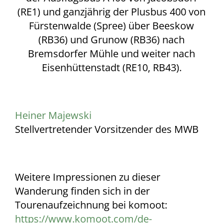
(RE1) und ganzjährig der Plusbus 400 von
Fürstenwalde (Spree) über Beeskow
(RB36) und Grunow (RB36) nach
Bremsdorfer Mühle und weiter nach
Eisenhüttenstadt (RE10, RB43).
Heiner Majewski
Stellvertretender Vorsitzender des MWB
Weitere Impressionen zu dieser
Wanderung finden sich in der
Tourenaufzeichnung bei komoot:
https://www.komoot.com/de-