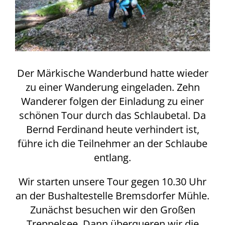
Der Märkische Wanderbund hatte wieder
zu einer Wanderung eingeladen. Zehn
Wanderer folgen der Einladung zu einer
schönen Tour durch das Schlaubetal. Da
Bernd Ferdinand heute verhindert ist,
führe ich die Teilnehmer an der Schlaube
entlang.
Wir starten unsere Tour gegen 10.30 Uhr
an der Bushaltestelle Bremsdorfer Mühle.
Zunächst besuchen wir den Großen
Treppelsee. Dann überqueren wir die