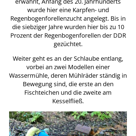
erwähnt, Anfang des 20. Jahrhunderts
wurde hier eine Karpfen- und
Regenbogenforellenzucht angelegt. Bis in
die siebziger Jahre wurden hier bis zu 10
Prozent der Regenbogenforellen der DDR
gezüchtet.
Weiter geht es an der Schlaube entlang,
vorbei an zwei Modellen einer
Wassermühle, deren Mühlräder ständig in
Bewegung sind, die erste an den
Fischteichen und die zweite am
Kesselfließ.