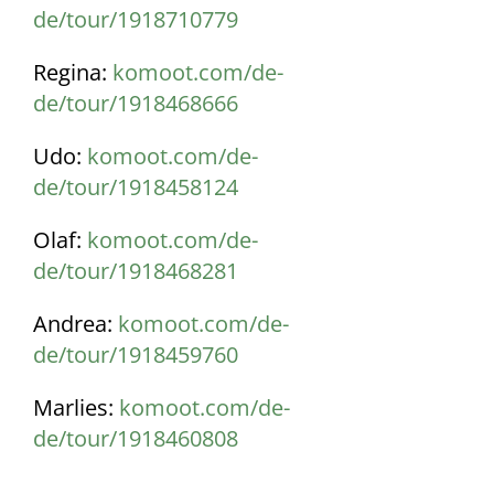
de/tour/1918710779
Regina:
komoot.com/de-
de/tour/1918468666
Udo:
komoot.com/de-
de/tour/1918458124
Olaf:
komoot.com/de-
de/tour/1918468281
Andrea:
komoot.com/de-
de/tour/1918459760
Marlies:
komoot.com/de-
de/tour/1918460808