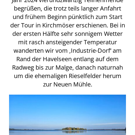
begrüßen, die trotz teils langer Anfahrt
und frühem Beginn pünktlich zum Start
der Tour in Kirchmöser erschienen. Bei in
der ersten Hälfte sehr sonnigem Wetter
mit rasch ansteigender Temperatur
wanderten wir vom ‚Industrie-Dorf‘ am
Rand der Havelseen entlang auf dem
Radweg bis zur Malge, danach naturnah
um die ehemaligen Rieselfelder herum
zur Neuen Mühle.