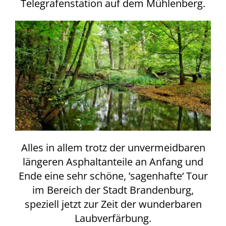
Telegrafenstation auf dem Mühlenberg.
Alles in allem trotz der unvermeidbaren
längeren Asphaltanteile an Anfang und
Ende eine sehr schöne, ’sagenhafte‘ Tour
im Bereich der Stadt Brandenburg,
speziell jetzt zur Zeit der wunderbaren
Laubverfärbung.