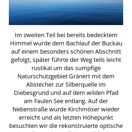
Im zweiten Teil bei bereits bedecktem
Himmel wurde dem Bachlauf der Buckau
auf einem besonders schönen Abschnitt
gefolgt, später führte der Weg teils leicht
rustikal um das sumpfige
Naturschutzgebiet Gränert mit dem
Abstecher zur Silberquelle im
Diebesgrund und auf dem wilden Pfad
am Faulen See entlang. Auf der
Nebenstraße wurde Kirchmöser wieder
erreicht und als letzten Höhepunkt
besuchten wir die rekonstruierte optische