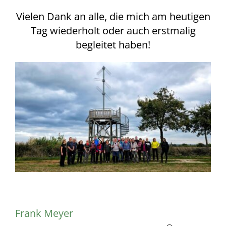
Vielen Dank an alle, die mich am heutigen
Tag wiederholt oder auch erstmalig
begleitet haben!
Frank Meyer