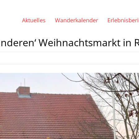
Aktuelles
Wanderkalender
Erlebnisber
nderen‘ Weihnachtsmarkt in 