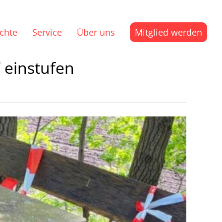
ichte
Service
Über uns
Mitglied werden
“ einstufen