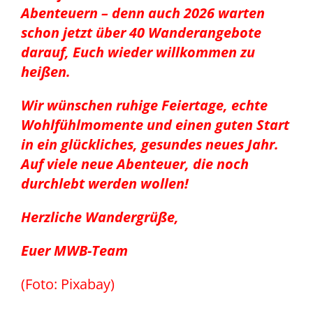
Abenteuern – denn auch 2026 warten
schon jetzt über 40 Wanderangebote
darauf, Euch wieder willkommen zu
heißen.
Wir wünschen ruhige Feiertage, echte
Wohlfühlmomente und einen guten Start
in ein glückliches, gesundes neues Jahr.
Auf viele neue Abenteuer, die noch
durchlebt werden wollen!
Herzliche Wandergrüße,
Euer MWB-Team
(Foto: Pixabay)