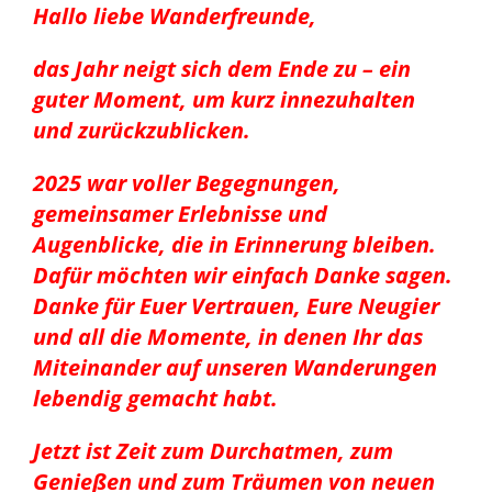
Hallo liebe Wanderfreunde,
das Jahr neigt sich dem Ende zu – ein
guter Moment, um kurz innezuhalten
und zurückzublicken.
2025 war voller Begegnungen,
gemeinsamer Erlebnisse und
Augenblicke, die in Erinnerung bleiben.
Dafür möchten wir einfach Danke sagen.
Danke für Euer Vertrauen, Eure Neugier
und all die Momente, in denen Ihr das
Miteinander auf unseren Wanderungen
lebendig gemacht habt.
Jetzt ist Zeit zum Durchatmen, zum
Genießen und zum Träumen von neuen