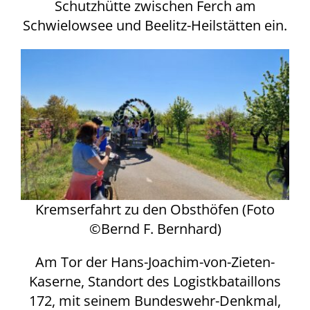
Schutzhütte zwischen Ferch am
Schwielowsee und Beelitz-Heilstätten ein.
Kremserfahrt zu den Obsthöfen (Foto
©Bernd F. Bernhard)
Am Tor der Hans-Joachim-von-Zieten-
Kaserne, Standort des Logistkbataillons
172, mit seinem Bundeswehr-Denkmal,