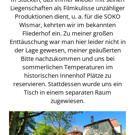
Liegenschaften als Filmkulisse unzähliger
Produktionen dient, u. a. für die SOKO
Wismar, kehrten wir im bekannten
Fliederhof ein. Zu meiner großen
Enttäuschung war man hier leider nicht in
der Lage gewesen, meiner geäußerten
Bitte nachzukommen und uns bei
sommerlichen Temperaturen im
historischen Innenhof Plätze zu
reservieren. Stattdessen wurde uns ein
Tisch in einem separaten Raum
zugewiesen.