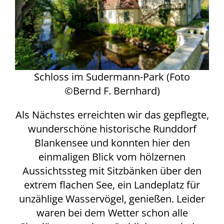
Schloss im Sudermann-Park (Foto
©Bernd F. Bernhard)
Als Nächstes erreichten wir das gepflegte,
wunderschöne historische Runddorf
Blankensee und konnten hier den
einmaligen Blick vom hölzernen
Aussichtssteg mit Sitzbänken über den
extrem flachen See, ein Landeplatz für
unzählige Wasservögel, genießen. Leider
waren bei dem Wetter schon alle