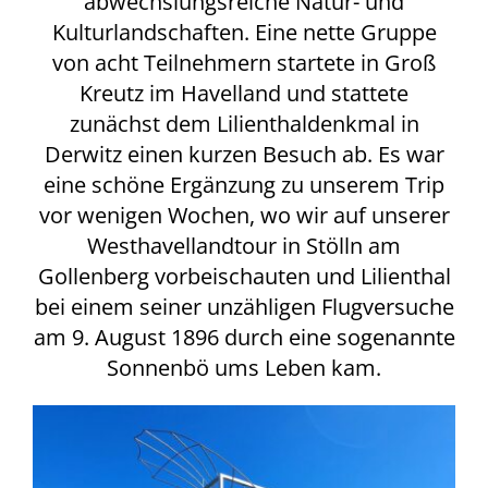
abwechslungsreiche Natur- und
Kulturlandschaften. Eine nette Gruppe
von acht Teilnehmern startete in Groß
Kreutz im Havelland und stattete
zunächst dem Lilienthaldenkmal in
Derwitz einen kurzen Besuch ab. Es war
eine schöne Ergänzung zu unserem Trip
vor wenigen Wochen, wo wir auf unserer
Westhavellandtour in Stölln am
Gollenberg vorbeischauten und Lilienthal
bei einem seiner unzähligen Flugversuche
am 9. August 1896 durch eine sogenannte
Sonnenbö ums Leben kam.