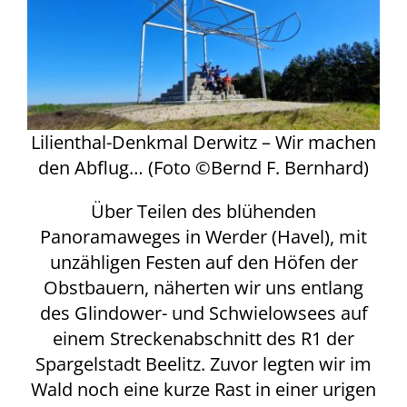
Lilienthal-Denkmal Derwitz – Wir machen
den Abflug… (Foto ©Bernd F. Bernhard)
Über Teilen des blühenden
Panoramaweges in Werder (Havel), mit
unzähligen Festen auf den Höfen der
Obstbauern, näherten wir uns entlang
des Glindower- und Schwielowsees auf
einem Streckenabschnitt des R1 der
Spargelstadt Beelitz. Zuvor legten wir im
Wald noch eine kurze Rast in einer urigen