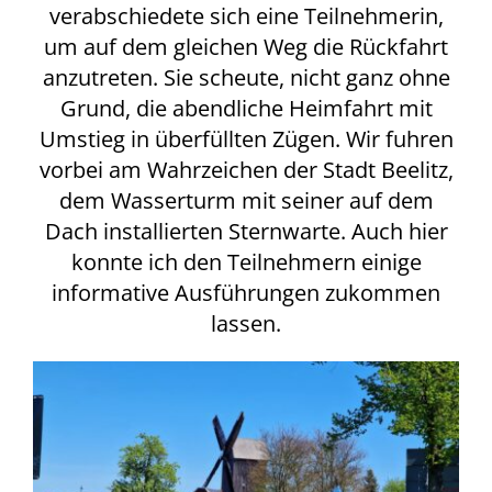
verabschiedete sich eine Teilnehmerin,
um auf dem gleichen Weg die Rückfahrt
anzutreten. Sie scheute, nicht ganz ohne
Grund, die abendliche Heimfahrt mit
Umstieg in überfüllten Zügen. Wir fuhren
vorbei am Wahrzeichen der Stadt Beelitz,
dem Wasserturm mit seiner auf dem
Dach installierten Sternwarte. Auch hier
konnte ich den Teilnehmern einige
informative Ausführungen zukommen
lassen.