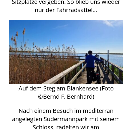
Sitzplätze vergeben. So blieb uns wieder
nur der Fahrradsattel…
Auf dem Steg am Blankensee (Foto
©Bernd F. Bernhard)
Nach einem Besuch im mediterran
angelegten Sudermannpark mit seinem
Schloss, radelten wir am