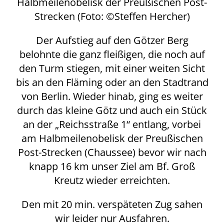
Halbmeilenobelisk der Preußischen Post-
Strecken (Foto: ©Steffen Hercher)
Der Aufstieg auf den Götzer Berg
belohnte die ganz fleißigen, die noch auf
den Turm stiegen, mit einer weiten Sicht
bis an den Fläming oder an den Stadtrand
von Berlin. Wieder hinab, ging es weiter
durch das kleine Götz und auch ein Stück
an der „Reichsstraße 1“ entlang, vorbei
am Halbmeilenobelisk der Preußischen
Post-Strecken (Chaussee) bevor wir nach
knapp 16 km unser Ziel am Bf. Groß
Kreutz wieder erreichten.
Den mit 20 min. verspäteten Zug sahen
wir leider nur Ausfahren.