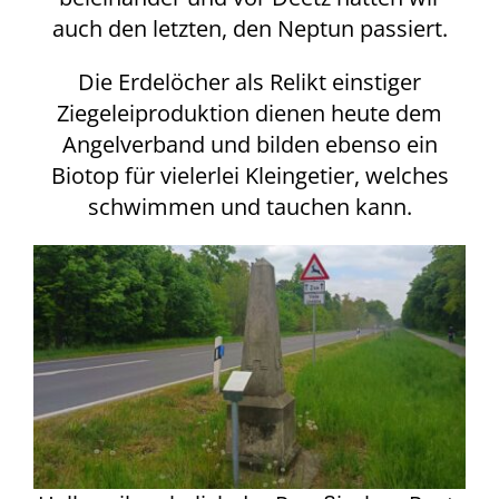
auch den letzten, den Neptun passiert.
Die Erdelöcher als Relikt einstiger
Ziegeleiproduktion dienen heute dem
Angelverband und bilden ebenso ein
Biotop für vielerlei Kleingetier, welches
schwimmen und tauchen kann.