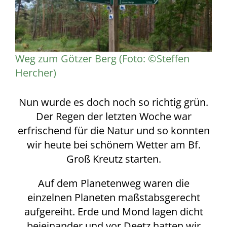
Weg zum Götzer Berg (Foto: ©Steffen
Hercher)
Nun wurde es doch noch so richtig grün.
Der Regen der letzten Woche war
erfrischend für die Natur und so konnten
wir heute bei schönem Wetter am Bf.
Groß Kreutz starten.
Auf dem Planetenweg waren die
einzelnen Planeten maßstabsgerecht
aufgereiht. Erde und Mond lagen dicht
beieinander und vor Deetz hatten wir