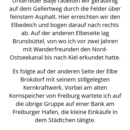
Unterfeuer Balje radelten wir geradlinig
auf dem Gellertweg durch die Felder über
feinstem Asphalt. Hier erreichten wir den
Elbedeich und bogen darauf nach rechts
ab. Auf der anderen Elbeseite lag
Brunsbüttel, von wo ich vor zwei Jahren
mit Wanderfreunden den Nord-
Ostseekanal bis nach Kiel erkundet hatte.
Es folgte auf der anderen Seite der Elbe
Brokdorf mit seinem stillgelegten
Kernkraftwerk. Vorbei am alten
Kornspeicher von Freiburg wartete ich auf
die übrige Gruppe auf einer Bank am
Freiburger Hafen, die kleine Einkäufe in
dem Städtchen tätigte.