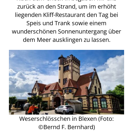
zurück an den Strand, um im erhöht
liegenden Kliff-Restaurant den Tag bei
Speis und Trank sowie einem
wunderschönen Sonnenuntergang über
dem Meer ausklingen zu lassen.
Weserschlösschen in Blexen (Foto:
©Bernd F. Bernhard)