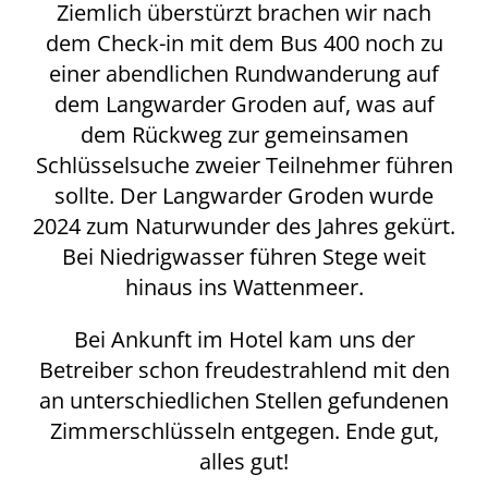
Ziemlich überstürzt brachen wir nach
dem Check-in mit dem Bus 400 noch zu
einer abendlichen Rundwanderung auf
dem Langwarder Groden auf, was auf
dem Rückweg zur gemeinsamen
Schlüsselsuche zweier Teilnehmer führen
sollte. Der Langwarder Groden wurde
2024 zum Naturwunder des Jahres gekürt.
Bei Niedrigwasser führen Stege weit
hinaus ins Wattenmeer.
Bei Ankunft im Hotel kam uns der
Betreiber schon freudestrahlend mit den
an unterschiedlichen Stellen gefundenen
Zimmerschlüsseln entgegen. Ende gut,
alles gut!