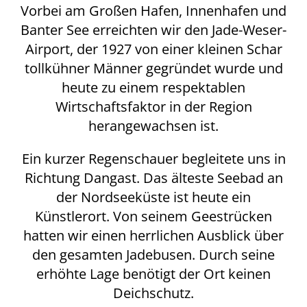
Vorbei am Großen Hafen, Innenhafen und
Banter See erreichten wir den Jade-Weser-
Airport, der 1927 von einer kleinen Schar
tollkühner Männer gegründet wurde und
heute zu einem respektablen
Wirtschaftsfaktor in der Region
herangewachsen ist.
Ein kurzer Regenschauer begleitete uns in
Richtung Dangast. Das älteste Seebad an
der Nordseeküste ist heute ein
Künstlerort. Von seinem Geestrücken
hatten wir einen herrlichen Ausblick über
den gesamten Jadebusen. Durch seine
erhöhte Lage benötigt der Ort keinen
Deichschutz.