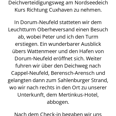
Deichverteidigungsweg am Nordseedeich
Kurs Richtung Cuxhaven zu nehmen.
In Dorum‑Neufeld statteten wir dem
Leuchtturm Oberheversand einen Besuch
ab, wobei Peter und ich den Turm
erstiegen. Ein wunderbarer Ausblick
übers Wattenmeer und den Hafen von
Dorum-Neufeld eröffnet sich. Weiter
fuhren wir über den Deichweg nach
Cappel-Neufeld, Berensch-Arensch und
gelangten dann zum Sahlenburger Strand,
wo wir nach rechts in den Ort zu unserer
Unterkunft, dem Mertinkus-Hotel,
abbogen.
Nach dem Check-in begaben wir uns