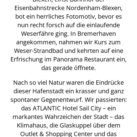
Eisenbahnstrecke Nordenham-Blexen,
bot ein herrliches Fotomotiv, bevor es
nun recht forsch auf die einlaufende
Weserfähre ging. In Bremerhaven
angekommen, nahmen wir Kurs zum
Weser-Strandbad und kehrten auf eine
Erfrischung im Panorama Restaurant ein,
das gerade öffnete.
Nach so viel Natur waren die Eindrücke
dieser Hafenstadt ein krasser und ganz
spontaner Gegenentwurf. Wir passierten:
das ATLANTIC Hotel Sail City – ein
markantes Wahrzeichen der Stadt – das
Klimahaus, die Glaskuppel über dem
Outlet & Shopping Center und das