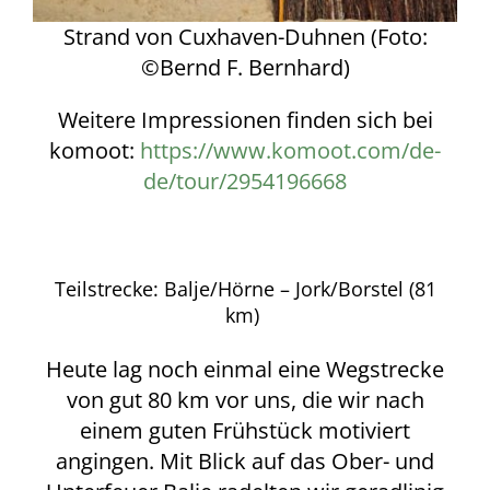
Strand von Cuxhaven-Duhnen (Foto:
©Bernd F. Bernhard)
Weitere Impressionen finden sich bei
komoot:
https://www.komoot.com/de-
de/tour/2954196668
Teilstrecke: Balje/Hörne – Jork/Borstel (81
km)
Heute lag noch einmal eine Wegstrecke
von gut 80 km vor uns, die wir nach
einem guten Frühstück motiviert
angingen. Mit Blick auf das Ober- und