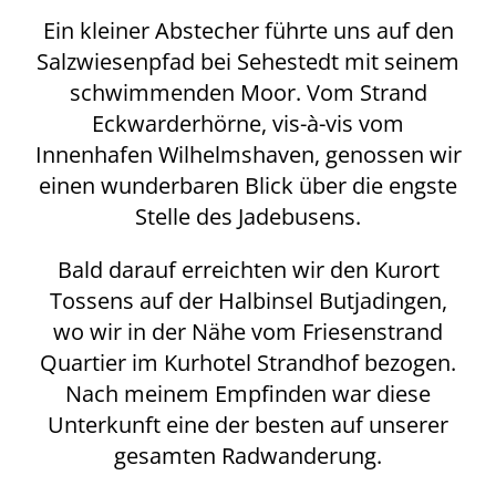
Ein kleiner Abstecher führte uns auf den
Salzwiesenpfad bei Sehestedt mit seinem
schwimmenden Moor. Vom Strand
Eckwarderhörne, vis-à-vis vom
Innenhafen Wilhelmshaven, genossen wir
einen wunderbaren Blick über die engste
Stelle des Jadebusens.
Bald darauf erreichten wir den Kurort
Tossens auf der Halbinsel Butjadingen,
wo wir in der Nähe vom Friesenstrand
Quartier im Kurhotel Strandhof bezogen.
Nach meinem Empfinden war diese
Unterkunft eine der besten auf unserer
gesamten Radwanderung.