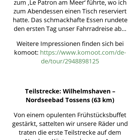
zum ‚Le Patron am Meer‘ führte, wo ich
zum Abendessen einen Tisch reserviert
hatte. Das schmackhafte Essen rundete
den ersten Tag unser Fahrradreise ab…
Weitere Impressionen finden sich bei
komoot:
https://www.komoot.com/de-
de/tour/2948898125
Teilstrecke: Wilhelmshaven –
Nordseebad Tossens (63 km)
Von einem opulenten Frühstücksbuffet
gestärkt, sattelten wir unsere Räder und
traten die erste Teilstrecke auf dem