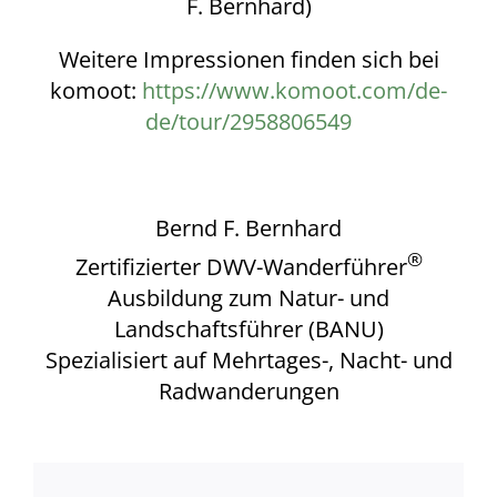
F. Bernhard)
Weitere Impressionen finden sich bei
komoot:
https://www.komoot.com/de-
de/tour/2958806549
Bernd F. Bernhard
®
Zertifizierter DWV-Wanderführer
Ausbildung zum Natur- und
Landschaftsführer (BANU)
Spezialisiert auf Mehrtages-, Nacht- und
Radwanderungen