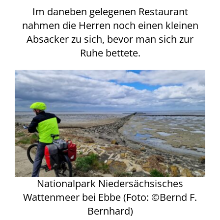
Im daneben gelegenen Restaurant
nahmen die Herren noch einen kleinen
Absacker zu sich, bevor man sich zur
Ruhe bettete.
Nationalpark Niedersächsisches
Wattenmeer bei Ebbe (Foto: ©Bernd F.
Bernhard)