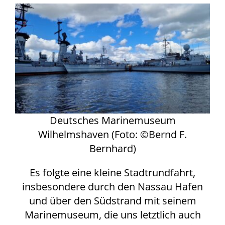
Deutsches Marinemuseum
Wilhelmshaven (Foto: ©Bernd F.
Bernhard)
Es folgte eine kleine Stadtrundfahrt,
insbesondere durch den Nassau Hafen
und über den Südstrand mit seinem
Marinemuseum, die uns letztlich auch