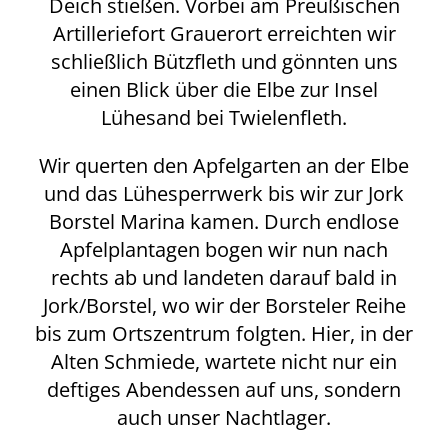
Deich stießen. Vorbei am Preußischen
Artilleriefort Grauerort erreichten wir
schließlich Bützfleth und gönnten uns
einen Blick über die Elbe zur Insel
Lühesand bei Twielenfleth.
Wir querten den Apfelgarten an der Elbe
und das Lühesperrwerk bis wir zur Jork
Borstel Marina kamen. Durch endlose
Apfelplantagen bogen wir nun nach
rechts ab und landeten darauf bald in
Jork/Borstel, wo wir der Borsteler Reihe
bis zum Ortszentrum folgten. Hier, in der
Alten Schmiede, wartete nicht nur ein
deftiges Abendessen auf uns, sondern
auch unser Nachtlager.