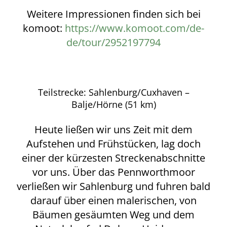
Weitere Impressionen finden sich bei
komoot:
https://www.komoot.com/de-
de/tour/2952197794
Teilstrecke: Sahlenburg/Cuxhaven –
Balje/Hörne (51 km)
Heute ließen wir uns Zeit mit dem
Aufstehen und Frühstücken, lag doch
einer der kürzesten Streckenabschnitte
vor uns. Über das Pennworthmoor
verließen wir Sahlenburg und fuhren bald
darauf über einen malerischen, von
Bäumen gesäumten Weg und dem