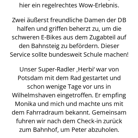
hier ein regelrechtes Wow-Erlebnis.
Zwei äußerst freundliche Damen der DB
halfen und griffen beherzt zu, um die
schweren E-Bikes aus dem Zugabteil auf
den Bahnsteig zu befördern. Dieser
Service sollte bundesweit Schule machen!
Unser Super-Radler ‚Herbi‘ war von
Potsdam mit dem Rad gestartet und
schon wenige Tage vor uns in
Wilhelmshaven eingetroffen. Er empfing
Monika und mich und machte uns mit
dem Fahrradraum bekannt. Gemeinsam
fuhren wir nach dem Check-in zurück
zum Bahnhof, um Peter abzuholen.