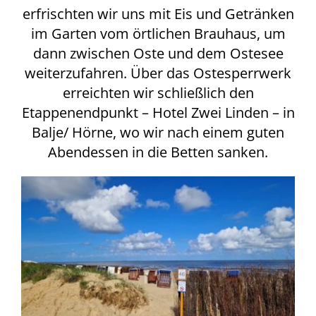
erfrischten wir uns mit Eis und Getränken
im Garten vom örtlichen Brauhaus, um
dann zwischen Oste und dem Ostesee
weiterzufahren. Über das Ostesperrwerk
erreichten wir schließlich den
Etappenendpunkt – Hotel Zwei Linden – in
Balje/ Hörne, wo wir nach einem guten
Abendessen in die Betten sanken.