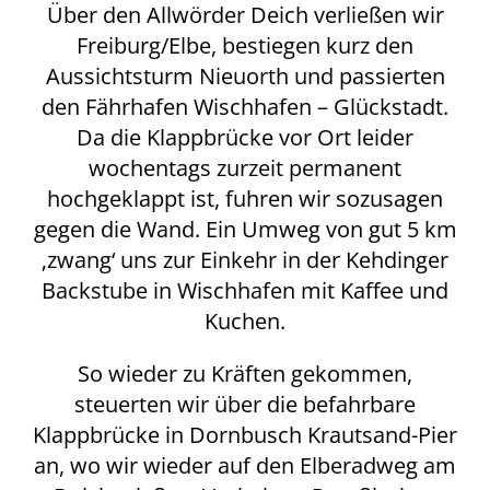
Über den Allwörder Deich verließen wir
Freiburg/Elbe, bestiegen kurz den
Aussichtsturm Nieuorth und passierten
den Fährhafen Wischhafen – Glückstadt.
Da die Klappbrücke vor Ort leider
wochentags zurzeit permanent
hochgeklappt ist, fuhren wir sozusagen
gegen die Wand. Ein Umweg von gut 5 km
‚zwang‘ uns zur Einkehr in der Kehdinger
Backstube in Wischhafen mit Kaffee und
Kuchen.
So wieder zu Kräften gekommen,
steuerten wir über die befahrbare
Klappbrücke in Dornbusch Krautsand-Pier
an, wo wir wieder auf den Elberadweg am