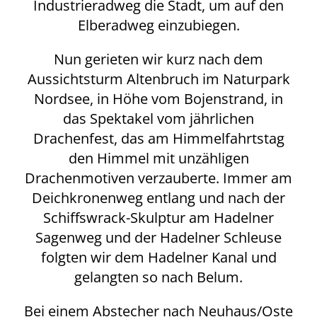
Industrieradweg die Stadt, um auf den
Elberadweg einzubiegen.
Nun gerieten wir kurz nach dem
Aussichtsturm Altenbruch im Naturpark
Nordsee, in Höhe vom Bojenstrand, in
das Spektakel vom jährlichen
Drachenfest, das am Himmelfahrtstag
den Himmel mit unzähligen
Drachenmotiven verzauberte. Immer am
Deichkronenweg entlang und nach der
Schiffswrack-Skulptur am Hadelner
Sagenweg und der Hadelner Schleuse
folgten wir dem Hadelner Kanal und
gelangten so nach Belum.
Bei einem Abstecher nach Neuhaus/Oste