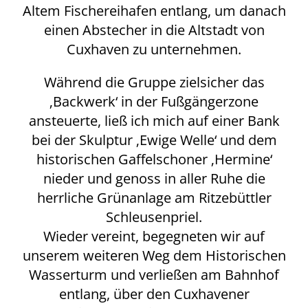
Altem Fischereihafen entlang, um danach
einen Abstecher in die Altstadt von
Cuxhaven zu unternehmen.
Während die Gruppe zielsicher das
‚Backwerk‘ in der Fußgängerzone
ansteuerte, ließ ich mich auf einer Bank
bei der Skulptur ‚Ewige Welle‘ und dem
historischen Gaffelschoner ‚Hermine‘
nieder und genoss in aller Ruhe die
herrliche Grünanlage am Ritzebüttler
Schleusenpriel.
Wieder vereint, begegneten wir auf
unserem weiteren Weg dem Historischen
Wasserturm und verließen am Bahnhof
entlang, über den Cuxhavener