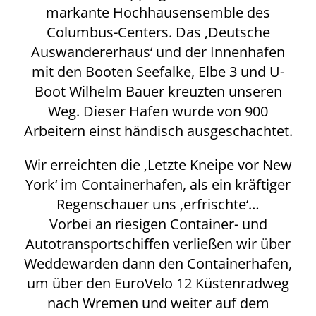
markante Hochhausensemble des
Columbus-Centers. Das ‚Deutsche
Auswandererhaus‘ und der Innenhafen
mit den Booten Seefalke, Elbe 3 und U-
Boot Wilhelm Bauer kreuzten unseren
Weg. Dieser Hafen wurde von 900
Arbeitern einst händisch ausgeschachtet.
Wir erreichten die ‚Letzte Kneipe vor New
York‘ im Containerhafen, als ein kräftiger
Regenschauer uns ‚erfrischte‘…
Vorbei an riesigen Container- und
Autotransportschiffen verließen wir über
Weddewarden dann den Containerhafen,
um über den EuroVelo 12 Küstenradweg
nach Wremen und weiter auf dem