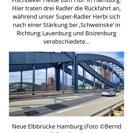
Hier traten drei Radler die Rückfahrt an,
während unser Super-Radler Herbi sich
nach einer Stärkung bei ‚Schweinske‘ in
Richtung Lauenburg und Boizenburg
verabschiedete…
Neue Elbbrücke Hamburg (Foto ©Bernd