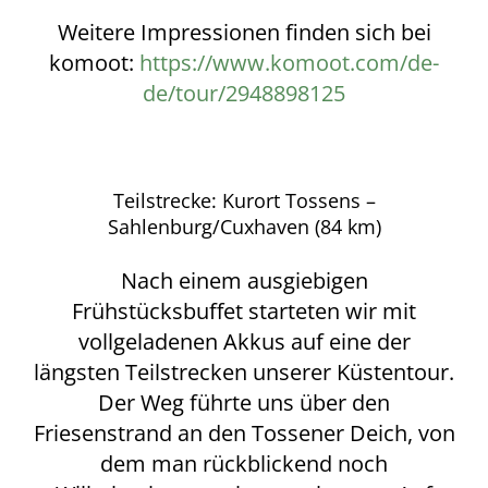
Weitere Impressionen finden sich bei
komoot:
https://www.komoot.com/de-
de/tour/2948898125
Teilstrecke: Kurort Tossens –
Sahlenburg/Cuxhaven (84 km)
Nach einem ausgiebigen
Frühstücksbuffet starteten wir mit
vollgeladenen Akkus auf eine der
längsten Teilstrecken unserer Küstentour.
Der Weg führte uns über den
Friesenstrand an den Tossener Deich, von
dem man rückblickend noch