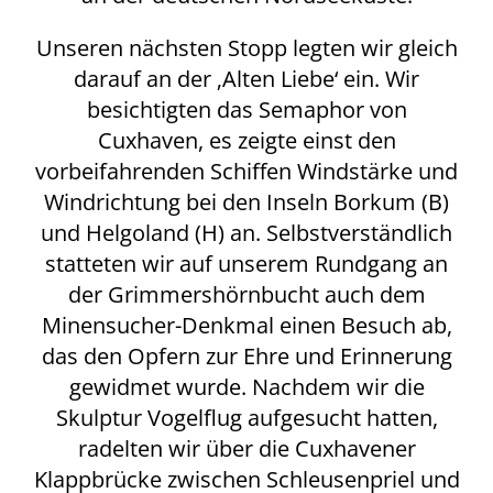
Unseren nächsten Stopp legten wir gleich
darauf an der ‚Alten Liebe‘ ein. Wir
besichtigten das Semaphor von
Cuxhaven, es zeigte einst den
vorbeifahrenden Schiffen Windstärke und
Windrichtung bei den Inseln Borkum (B)
und Helgoland (H) an. Selbstverständlich
statteten wir auf unserem Rundgang an
der Grimmershörnbucht auch dem
Minensucher-Denkmal einen Besuch ab,
das den Opfern zur Ehre und Erinnerung
gewidmet wurde. Nachdem wir die
Skulptur Vogelflug aufgesucht hatten,
radelten wir über die Cuxhavener
Klappbrücke zwischen Schleusenpriel und