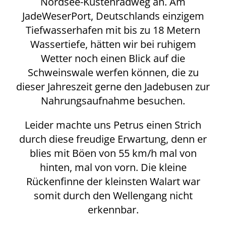
Nordsee-Küstenradweg an. Am
JadeWeserPort, Deutschlands einzigem
Tiefwasserhafen mit bis zu 18 Metern
Wassertiefe, hätten wir bei ruhigem
Wetter noch einen Blick auf die
Schweinswale werfen können, die zu
dieser Jahreszeit gerne den Jadebusen zur
Nahrungsaufnahme besuchen.
Leider machte uns Petrus einen Strich
durch diese freudige Erwartung, denn er
blies mit Böen von 55 km/h mal von
hinten, mal von vorn. Die kleine
Rückenfinne der kleinsten Walart war
somit durch den Wellengang nicht
erkennbar.