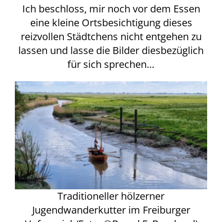
Ich beschloss, mir noch vor dem Essen
eine kleine Ortsbesichtigung dieses
reizvollen Städtchens nicht entgehen zu
lassen und lasse die Bilder diesbezüglich
für sich sprechen…
Traditioneller hölzerner
Jugendwanderkutter im Freiburger