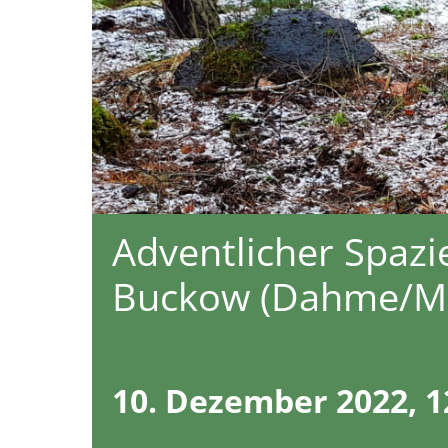
Adventlicher Spaz
Buckow (Dahme/M
10. Dezember 2022, 1