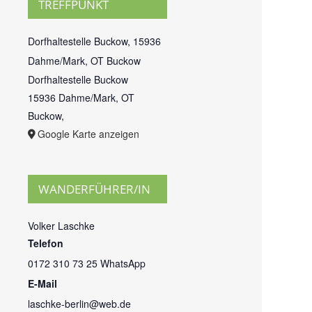
TREFFPUNKT
Dorfhaltestelle Buckow, 15936
Dahme/Mark, OT Buckow
Dorfhaltestelle Buckow
15936 Dahme/Mark, OT
Buckow
,
Google Karte anzeigen
WANDERFÜHRER/IN
Volker Laschke
Telefon
0172 310 73 25 WhatsApp
E-Mail
laschke-berlin@web.de