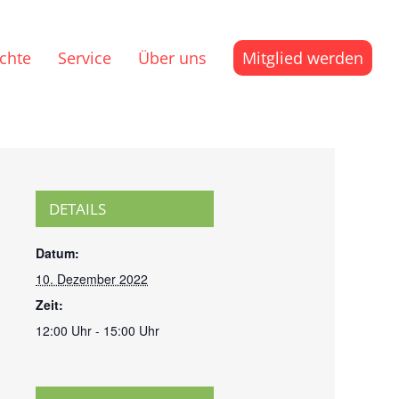
ichte
Service
Über uns
Mitglied werden
DETAILS
Datum:
10. Dezember 2022
Zeit:
12:00 Uhr - 15:00 Uhr