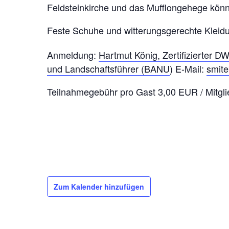
Feldsteinkirche und das Mufflongehege könn
Feste Schuhe und witterungsgerechte Kleidu
Anmeldung:
Hartmut König, Zertifizierter 
und Landschaftsführer (BANU
) E-Mail:
smit
Teilnahmegebühr pro Gast 3,00 EUR / Mitgl
Zum Kalender hinzufügen