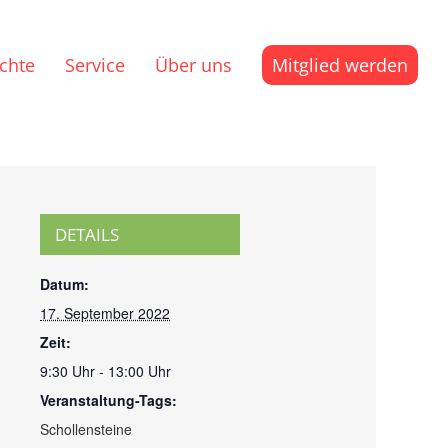
ichte
Service
Über uns
Mitglied werden
DETAILS
Datum:
17. September 2022
Zeit:
9:30 Uhr - 13:00 Uhr
Veranstaltung-Tags:
Schollensteine