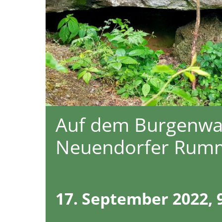
Auf dem Burgenwa
Neuendorfer Rum
17. September 2022, 