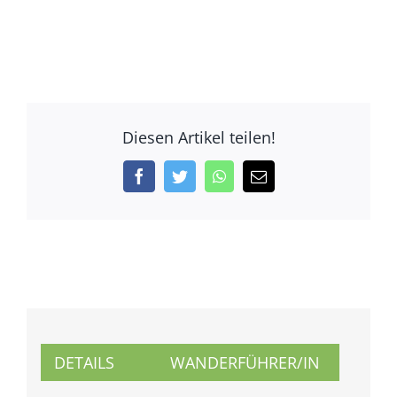
Diesen Artikel teilen!
Facebook
Twitter
WhatsApp
E-
Mail
DETAILS
WANDERFÜHRER/IN