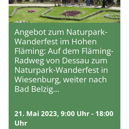
Angebot zum Naturpark-
Wanderfest im Hohen
Fläming: Auf dem Fläming-
Radweg von Dessau zum
Naturpark-Wanderfest in
Wiesenburg, weiter nach
Bad Belzig…
21. Mai 2023, 9:00 Uhr
-
18:00
Uhr