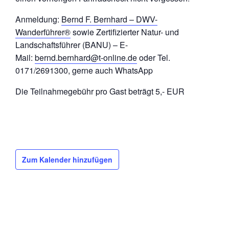
Anmeldung:
Bernd F. Bernhard – DWV-
Wanderführer®
sowie Zertifizierter Natur- und
Landschaftsführer (BANU) – E-
Mail:
bernd.bernhard@t-online.de
oder Tel.
0171/2691300, gerne auch WhatsApp
Die Teilnahmegebühr pro Gast beträgt 5,- EUR
Zum Kalender hinzufügen