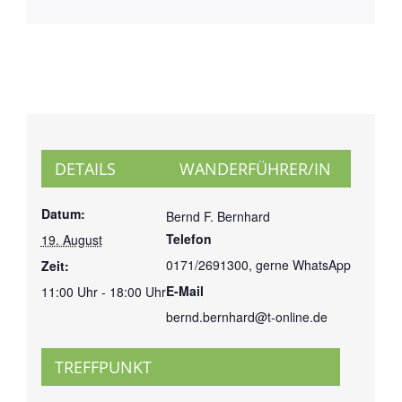
DETAILS
WANDERFÜHRER/IN
Datum:
Bernd F. Bernhard
Telefon
19. August
0171/2691300, gerne WhatsApp
Zeit:
E-Mail
11:00 Uhr - 18:00 Uhr
bernd.bernhard@t-online.de
TREFFPUNKT