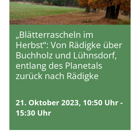
„Blätterrascheln im
Herbst“: Von Rädigke über
Buchholz und Lühnsdorf,
entlang des Planetals
zurück nach Rädigke
21. Oktober 2023, 10:50 Uhr
-
15:30 Uhr