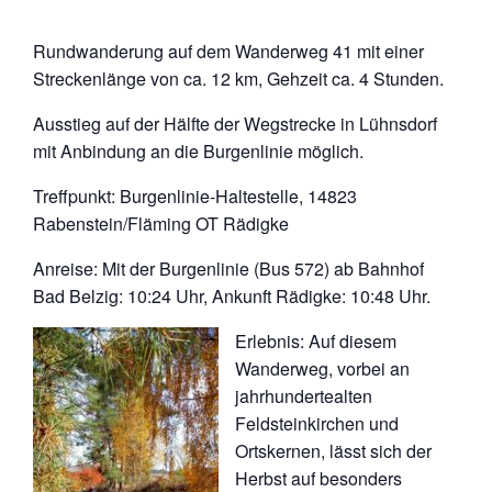
Rundwanderung auf dem Wanderweg 41 mit einer
Streckenlänge von ca. 12 km, Gehzeit ca. 4 Stunden.
Ausstieg auf der Hälfte der Wegstrecke in Lühnsdorf
mit Anbindung an die Burgenlinie möglich.
Treffpunkt: Burgenlinie-Haltestelle, 14823
Rabenstein/Fläming OT Rädigke
Anreise: Mit der Burgenlinie (Bus 572) ab Bahnhof
Bad Belzig: 10:24 Uhr, Ankunft Rädigke: 10:48 Uhr.
Erlebnis: Auf diesem
Wanderweg, vorbei an
jahrhundertealten
Feldsteinkirchen und
Ortskernen, lässt sich der
Herbst auf besonders