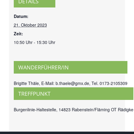
DETAILS
Datum:
21. Oktober 2023
Zeit:
10:50 Uhr - 15:30 Uhr
WANDERFÜHRER/IN
Brigitte Thäle, E-Mail: b.thaele@gmx.de, Tel. 0173-2105309
TREFFPUNKT
Burgenlinie-Haltestelle, 14823 Rabenstein/Fläming OT Rädigke