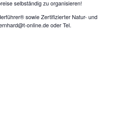
reise selbständig zu organisieren!
ührer® sowie Zertifizierter Natur- und
ernhard@t-online.de oder Tel.