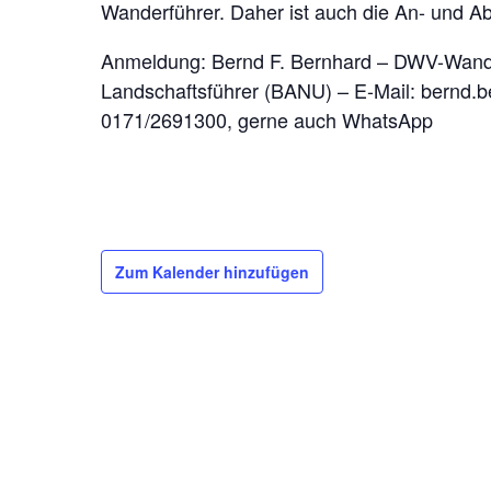
Wanderführer. Daher ist auch die An- und Ab
Anmeldung: Bernd F. Bernhard – DWV-Wanderf
Landschaftsführer (BANU) – E-Mail: bernd.b
0171/2691300, gerne auch WhatsApp
Zum Kalender hinzufügen