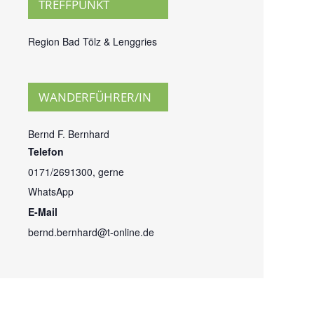
TREFFPUNKT
Region Bad Tölz & Lenggries
WANDERFÜHRER/IN
Bernd F. Bernhard
Telefon
0171/2691300, gerne
WhatsApp
E-Mail
bernd.bernhard@t-online.de