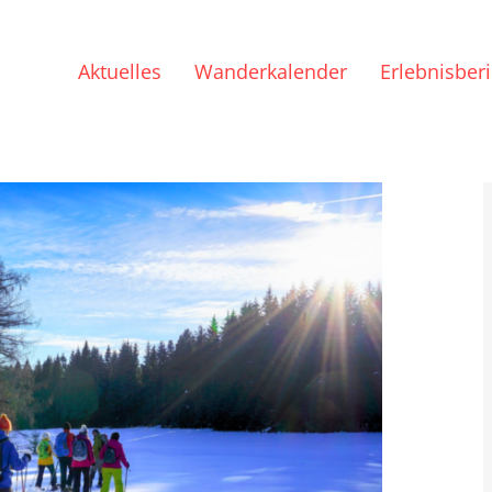
Aktuelles
Wanderkalender
Erlebnisber