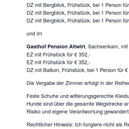
DZ mit Bergblick, Frühstück, bei 1 Person für
DZ mit Bergblick, Frühstück, bei 1 Person für
DZ mit Bergblick, Frühstück, bei 1 Person für
und im
, Sachsenkam, mit „
Gasthof Pension Altwirt
EZ mit Frühstück für € 352,-
EZ mit Frühstück für € 352,-
DZ mit Balkon, Frühstück, bei 1 Person für €
Die Vergabe der Zimmer erfolgt in der Rei
Feste Schuhe und witterungsgerechte Kleidu
Hunde sind über die gesamte Wegstrecke an 
Risiko und eigene Verantwortung gewandert
Rechtlicher Hinweis: Ich fungiere nicht als R