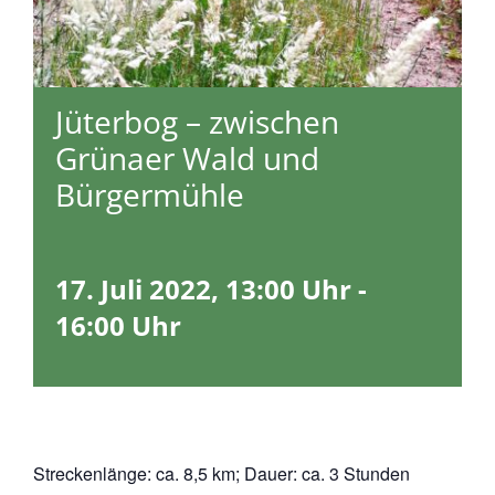
Jüterbog – zwischen
Grünaer Wald und
Bürgermühle
17. Juli 2022, 13:00 Uhr
-
16:00 Uhr
Streckenlänge: ca. 8,5 km; Dauer: ca. 3 Stunden