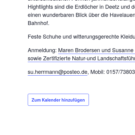
Hightlights sind die Erdlöcher in Deetz und 
einen wunderbaren Blick über die Havelaue
Bahnhof.
Feste Schuhe und witterungsgerechte Kleidu
Anmeldung:
Maren Brodersen und Susanne
sowie Zertifizierte Natur-und Landschaftsfü
su.herrmann@posteo.de
, Mobil: 0157/7380
Zum Kalender hinzufügen