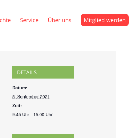
ichte
Service
Über uns
Mitglied werden
DETAILS
Datum:
5. September 2021
Zeit:
9:45 Uhr - 15:00 Uhr