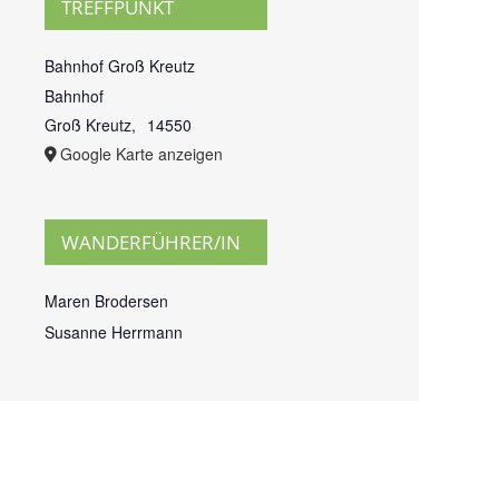
TREFFPUNKT
Bahnhof Groß Kreutz
Bahnhof
Groß Kreutz
,
14550
Google Karte anzeigen
WANDERFÜHRER/IN
Maren Brodersen
Susanne Herrmann