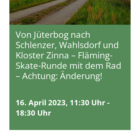
Von Jüterbog nach
Schlenzer, Wahlsdorf und
Kloster Zinna – Fläming-
Skate-Runde mit dem Rad
– Achtung: Änderung!
16. April 2023, 11:30 Uhr
-
18:30 Uhr