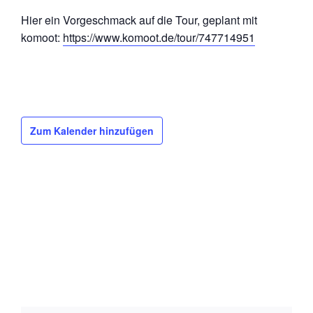
Hier ein Vorgeschmack auf die Tour, geplant mit
komoot:
https://www.komoot.de/tour/747714951
Zum Kalender hinzufügen