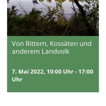
Von Rittern, Kossäten und
anderem Landvolk
7. Mai 2022, 10:00 Uhr
-
17:00
Uhr