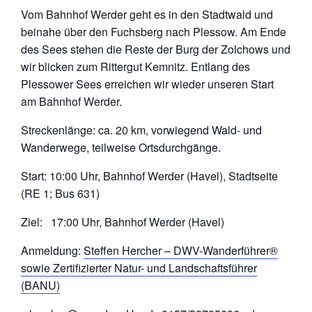
Vom Bahnhof Werder geht es in den Stadtwald und
beinahe über den Fuchsberg nach Plessow. Am Ende
des Sees stehen die Reste der Burg der Zolchows und
wir blicken zum Rittergut Kemnitz. Entlang des
Plessower Sees erreichen wir wieder unseren Start
am Bahnhof Werder.
Streckenlänge: ca. 20 km, vorwiegend Wald- und
Wanderwege, teilweise Ortsdurchgänge.
Start: 10:00 Uhr, Bahnhof Werder (Havel), Stadtseite
(RE 1; Bus 631)
Ziel: 17:00 Uhr, Bahnhof Werder (Havel)
Anmeldung:
Steffen Hercher – DWV-Wanderführer®
sowie Zertifizierter Natur- und Landschaftsführer
(BANU)