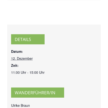
DETAILS
Datum:
12. Dezember
Zeit:
11:00 Uhr - 15:00 Uhr
WANDERFÜHRER/IN
Ulrike Braun