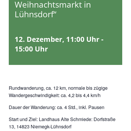
Weihnachtsmarkt in
Lühnsdorf“
12. Dezember, 11:00 Uhr
-
15:00 Uhr
Rundwanderung, ca. 12 km, normale bis zügige
Wandergeschwindigkeit: ca. 4,2 bis 4,4 km/h
Dauer der Wanderung: ca. 4 Std., inkl. Pausen
Start und Ziel: Landhaus Alte Schmiede: Dorfstraße
13, 14823 Niemegk-Lühnsdorf