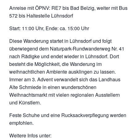
Anreise mit ÖPNV: RE7 bis Bad Belzig, weiter mit Bus
572 bis Haltestelle Lühnsdorf
Start: 11:00 Uhr, Ende: ca. 15:00 Uhr
Diese Wanderung startet in Lühnsdorf und folgt
überwiegend dem Naturpark-Rundwanderweg Nr. 41
nach Rädigke und endet wieder in Lühnsdorf. Dort
besteht die Möglichkeit, die Wanderung im
weihnachtlichen Ambiente ausklingen zu lassen.
Immer am 3. Advent verwandelt sich das Landhaus
Alte Schmiede in einen wunderschönen
Weihnachtsmarkt mit vielen regionalen Ausstellern
und Künstlern.
Feste Schuhe und eine Rucksackverpflegung werden
empfohlen.
Weitere Infos unter: