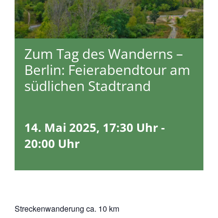
Zum Tag des Wanderns –
Berlin: Feierabendtour am
südlichen Stadtrand
14. Mai 2025, 17:30 Uhr
-
20:00 Uhr
Streckenwanderung ca. 10 km