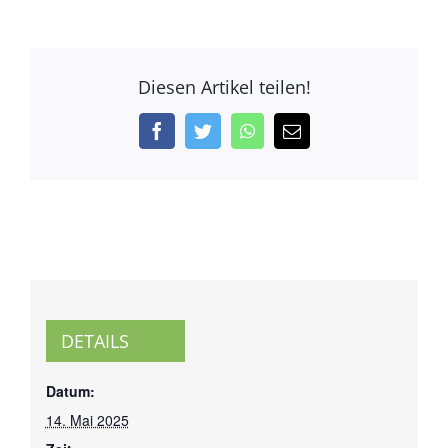
Diesen Artikel teilen!
Facebook
Twitter
WhatsApp
E-
Mail
DETAILS
Datum:
14. Mai 2025