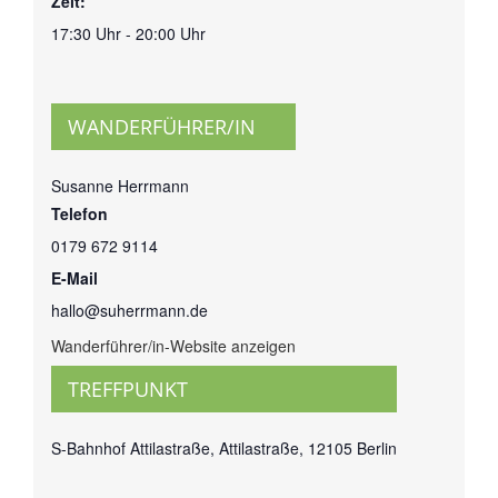
Zeit:
17:30 Uhr - 20:00 Uhr
WANDERFÜHRER/IN
Susanne Herrmann
Telefon
0179 672 9114
E-Mail
hallo@suherrmann.de
Wanderführer/in-Website anzeigen
TREFFPUNKT
S-Bahnhof Attilastraße, Attilastraße, 12105 Berlin