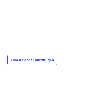
Zum Kalender hinzufügen