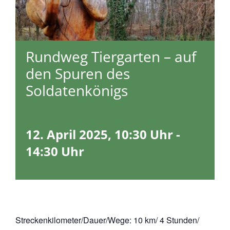
Rundweg Tiergarten – auf
den Spuren des
Soldatenkönigs
12. April 2025, 10:30 Uhr
-
14:30 Uhr
Streckenkilometer/Dauer/Wege: 10 km/ 4 Stunden/