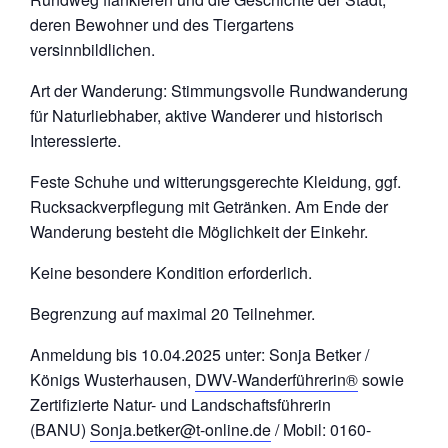
deren Bewohner und des Tiergartens
versinnbildlichen.
Art der Wanderung: Stimmungsvolle Rundwanderung
für Naturliebhaber, aktive Wanderer und historisch
Interessierte.
Feste Schuhe und witterungsgerechte Kleidung, ggf.
Rucksackverpflegung mit Getränken. Am Ende der
Wanderung besteht die Möglichkeit der Einkehr.
Keine besondere Kondition erforderlich.
Begrenzung auf maximal 20 Teilnehmer.
Anmeldung bis 10.04.2025 unter: Sonja Betker /
Königs Wusterhausen,
DWV-Wanderführerin®
sowie
Zertifizierte Natur- und Landschaftsführerin
(BANU)
Sonja.betker@t-online.de
/ Mobil: 0160-