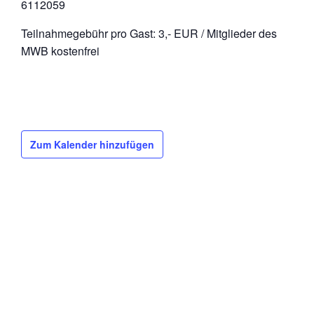
6112059
Teilnahmegebühr pro Gast: 3,- EUR / Mitglieder des
MWB kostenfrei
Zum Kalender hinzufügen